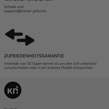
Schreib uns!
support@knister-grill.com
ZUFRIEDENHEITSGARANTIE
Innerhalb von 30 Tagen kannst du uns den Grill unbenutzt
zurückschicken oder in ein anderes Modell umtauschen.