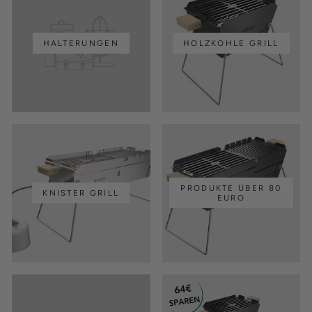
HALTERUNGEN
HOLZKOHLE GRILL
PRODUKTE ÜBER 80
KNISTER GRILL
EURO