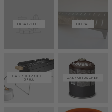
ERSATZTEILE
EXTRAS
GAS-/HOLZKOHLE
GASKARTUSCHEN
GRILL