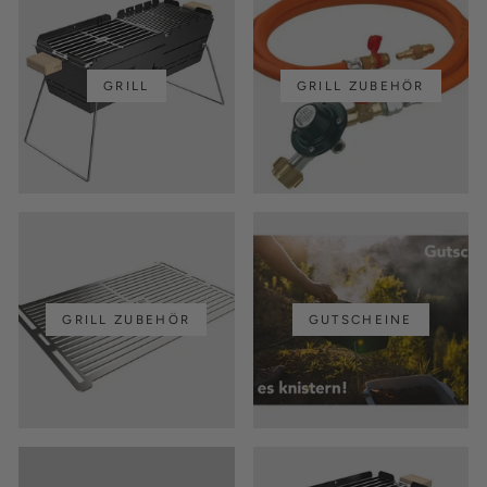
GRILL
GRILL ZUBEHÖR
GRILL ZUBEHÖR
GUTSCHEINE