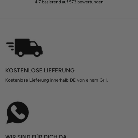
4,7
basierend auf
573
bewertungen
KOSTENLOSE LIEFERUNG
Kostenlose Lieferung
innerhalb
DE
von einem Grill.
WIR SIND FÜR DICH DA