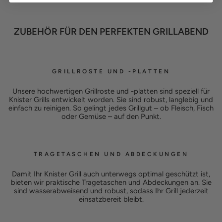
ZUBEHÖR FÜR DEN PERFEKTEN GRILLABEND
GRILLROSTE UND -PLATTEN
Unsere hochwertigen Grillroste und -platten sind speziell für
Knister Grills entwickelt worden. Sie sind robust, langlebig und
einfach zu reinigen. So gelingt jedes Grillgut – ob Fleisch, Fisch
oder Gemüse – auf den Punkt.
TRAGETASCHEN UND ABDECKUNGEN
Damit Ihr Knister Grill auch unterwegs optimal geschützt ist,
bieten wir praktische Tragetaschen und Abdeckungen an. Sie
sind wasserabweisend und robust, sodass Ihr Grill jederzeit
einsatzbereit bleibt.