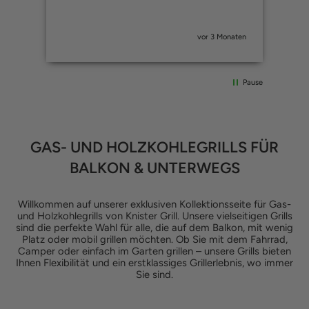
vor 3 Monaten
Pause
GAS- UND HOLZKOHLEGRILLS FÜR
BALKON & UNTERWEGS
Willkommen auf unserer exklusiven Kollektionsseite für Gas-
und Holzkohlegrills von Knister Grill. Unsere vielseitigen Grills
sind die perfekte Wahl für alle, die auf dem Balkon, mit wenig
Platz oder mobil grillen möchten. Ob Sie mit dem Fahrrad,
Camper oder einfach im Garten grillen – unsere Grills bieten
Ihnen Flexibilität und ein erstklassiges Grillerlebnis, wo immer
Sie sind.