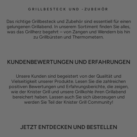
GRILLBESTECK UND -ZUBEHÖR
Das richtige Grillbesteck und Zubehör sind essentiell für einen
gelungenen Grillabend. In unserem Sortiment finden Sie alles,
was das Grillherz begehrt – von Zangen und Wendern bis hin
zu Grillbürsten und Thermometern.
KUNDENBEWERTUNGEN UND ERFAHRUNGEN
Unsere Kunden sind begeistert von der Qualität und
Vielseitigkeit unserer Produkte. Lesen Sie die zahlreichen
positiven Bewertungen und Erfahrungsberichte, die zeigen,
wie der Knister Grill und unsere Grillkohle ihren Grillabend
bereichert haben. Lassen auch Sie sich überzeugen und
werden Sie Teil der Knister Grill Community!
JETZT ENTDECKEN UND BESTELLEN