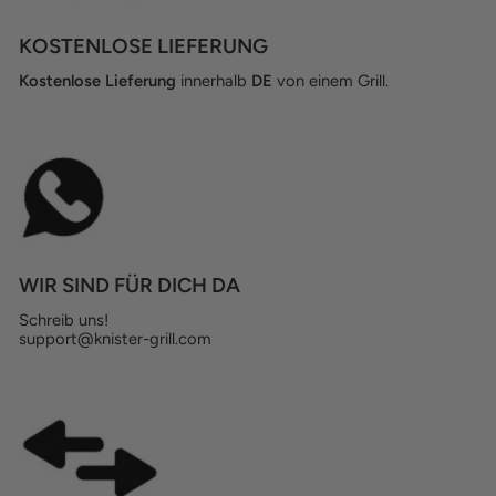
KOSTENLOSE LIEFERUNG
Kostenlose Lieferung
innerhalb
DE
von einem Grill.
WIR SIND FÜR DICH DA
Schreib uns!
support@knister-grill.com