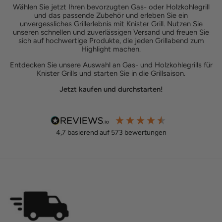
Wählen Sie jetzt Ihren bevorzugten Gas- oder Holzkohlegrill
und das passende Zubehör und erleben Sie ein
unvergessliches Grillerlebnis mit Knister Grill. Nutzen Sie
unseren schnellen und zuverlässigen Versand und freuen Sie
sich auf hochwertige Produkte, die jeden Grillabend zum
Highlight machen.
Entdecken Sie unsere Auswahl an Gas- und Holzkohlegrills für
Knister Grills und starten Sie in die Grillsaison.
Jetzt kaufen und durchstarten!
4,7
basierend auf
573
bewertungen