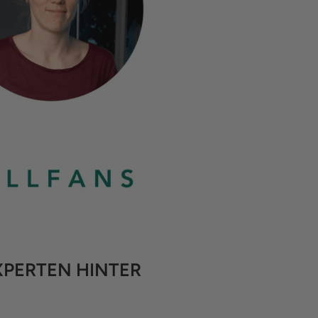
XPERTEN HINTER