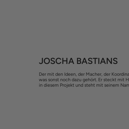
JOSCHA BASTIANS
Der mit den Ideen, der Macher, der Koordina
was sonst noch dazu gehört. Er steckt mit 
in diesem Projekt und steht mit seinem Nam