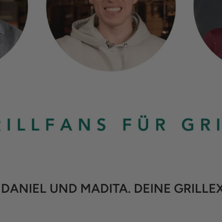
 DANIEL UND MADITA. DEINE GRILLE