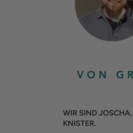
WIR SIND JOSCHA,
KNISTER.