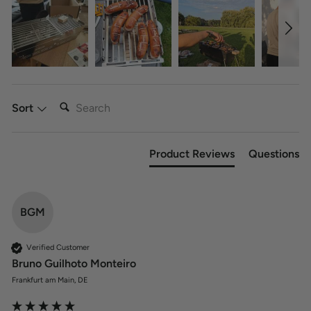
SEARCH:
Sort
Product Reviews
Questions
BGM
Verified Customer
Bruno Guilhoto Monteiro
Frankfurt am Main, DE