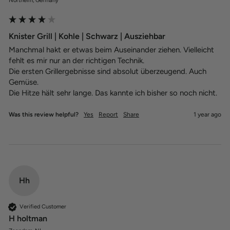
Northeim, Germany
Knister Grill | Kohle | Schwarz | Ausziehbar
Manchmal hakt er etwas beim Auseinander ziehen. Vielleicht 
fehlt es mir nur an der richtigen Technik.

Die ersten Grillergebnisse sind absolut überzeugend. Auch 
Gemüse. 

Die Hitze hält sehr lange. Das kannte ich bisher so noch nicht.
Was this review helpful?
Yes
Report
Share
1 year ago
Hh
Verified Customer
H holtman