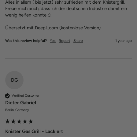
Alles in allem ( bis jetzt) sehr zufrieden mit dem Knistergrill. 
Freue mich auch, dass ich der deutschen Industrie damit ein 
wenig helfen konnte ;).

Übersetzt mit DeepL.com (kostenlose Version)
Was this review helpful?
Yes
Report
Share
1 year ago
DG
Verified Customer
Dieter Gabriel
Berlin, Germany
Knister Gas Grill - Lackiert