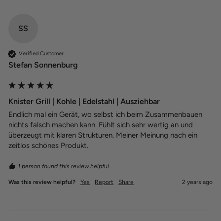
SS
Verified Customer
Stefan Sonnenburg
Knister Grill | Kohle | Edelstahl | Ausziehbar
Endlich mal ein Gerät, wo selbst ich beim Zusammenbauen 
nichts falsch machen kann. Fühlt sich sehr wertig an und 
überzeugt mit klaren Strukturen. Meiner Meinung nach ein 
zeitlos schönes Produkt.
1 person found this review helpful.
Was this review helpful?
Yes
Report
Share
2 years ago