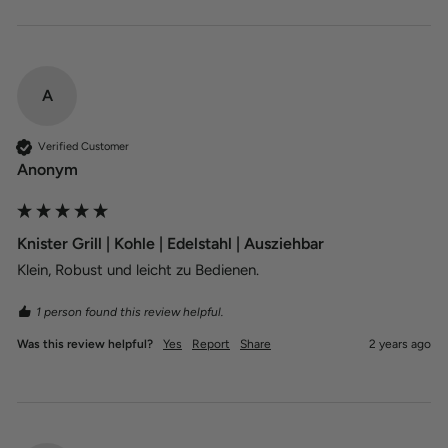
A
Verified Customer
Anonym
Knister Grill | Kohle | Edelstahl | Ausziehbar
Klein, Robust und leicht zu Bedienen.
1 person found this review helpful.
Was this review helpful?
Yes
Report
Share
2 years ago