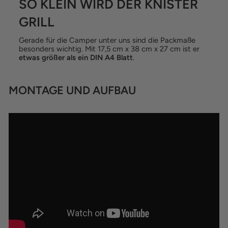
SO KLEIN WIRD DER KNISTER
GRILL
Gerade für die Camper unter uns sind die Packmaße
besonders wichtig. Mit 17,5 cm x 38 cm x 27 cm ist er
etwas größer als ein DIN A4 Blatt
.
MONTAGE UND AUFBAU