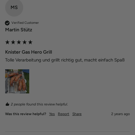
MS
Verified Customer
Martin Stütz
Knister Gas Hero Grill
Tolle Verarbeitung und grillt richtig gut, macht einfach Spaß 
2 people found this review helpful.
Was this review helpful?
Yes
Report
Share
2 years ago