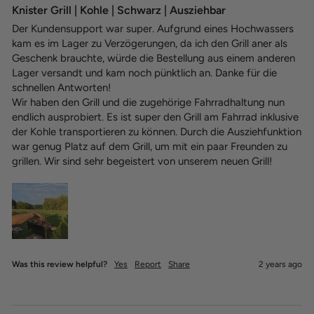
Knister Grill | Kohle | Schwarz | Ausziehbar
Der Kundensupport war super. Aufgrund eines Hochwassers 
kam es im Lager zu Verzögerungen, da ich den Grill aner als 
Geschenk brauchte, würde die Bestellung aus einem anderen 
Lager versandt und kam noch pünktlich an. Danke für die 
schnellen Antworten!

Wir haben den Grill und die zugehörige Fahrradhaltung nun 
endlich ausprobiert. Es ist super den Grill am Fahrrad inklusive 
der Kohle transportieren zu können. Durch die Ausziehfunktion 
war genug Platz auf dem Grill, um mit ein paar Freunden zu 
grillen. Wir sind sehr begeistert von unserem neuen Grill!
Was this review helpful?
Yes
Report
Share
2 years ago