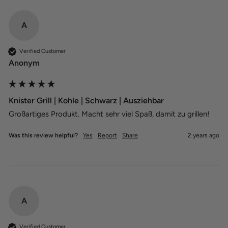
A
Verified Customer
Anonym
Knister Grill | Kohle | Schwarz | Ausziehbar
Großartiges Produkt. Macht sehr viel Spaß, damit zu grillen! 
Was this review helpful?
Yes
Report
Share
2 years ago
A
Verified Customer