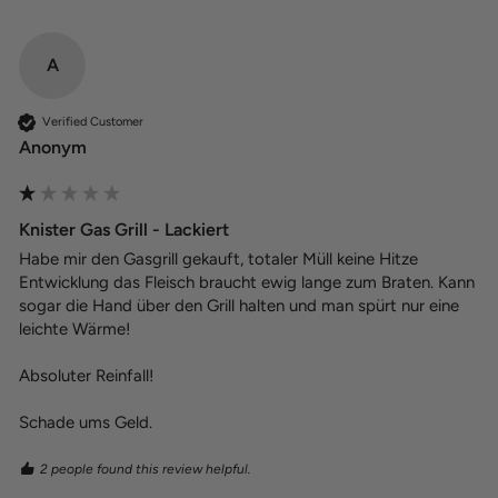
A
Verified Customer
Anonym
Knister Gas Grill - Lackiert
Habe mir den Gasgrill gekauft, totaler Müll keine Hitze 
Entwicklung das Fleisch braucht ewig lange zum Braten. Kann 
sogar die Hand über den Grill halten und man spürt nur eine 
leichte Wärme!

Absoluter Reinfall! 

Schade ums Geld.
2 people found this review helpful.