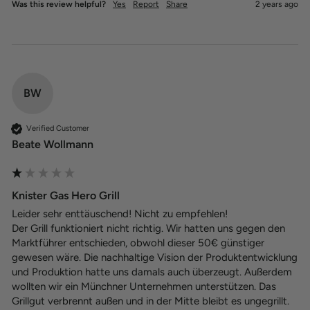
Was this review helpful?
Yes
Report
Share
2 years ago
BW
Verified Customer
Beate Wollmann
Knister Gas Hero Grill
Leider sehr enttäuschend! Nicht zu empfehlen! 

Der Grill funktioniert nicht richtig. Wir hatten uns gegen den 
Marktführer entschieden, obwohl dieser 50€ günstiger 
gewesen wäre. Die nachhaltige Vision der Produktentwicklung 
und Produktion hatte uns damals auch überzeugt. Außerdem 
wollten wir ein Münchner Unternehmen unterstützen. Das 
Grillgut verbrennt außen und in der Mitte bleibt es ungegrillt. 