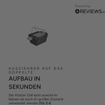
Powered by
AUSZIEHBAR AUF DAS
DOPPELTE
AUFBAU IN
SEKUNDEN
Der Knister Grill kann sowohl im
kleinen als auch im großen Zustand
verwendet werden
(für 2-6