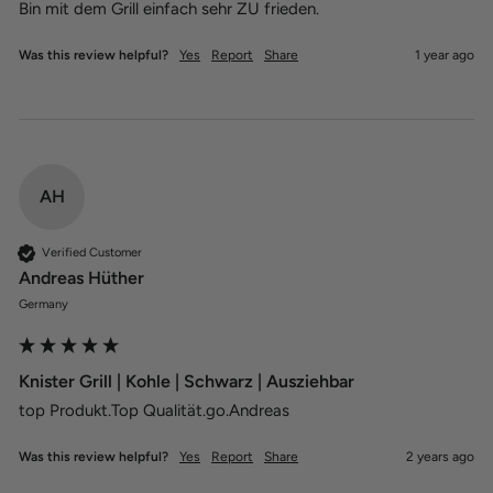
Bin mit dem Grill einfach sehr ZU frieden.
Was this review helpful?
Yes
Report
Share
1 year ago
AH
Verified Customer
Andreas Hüther
Germany
Knister Grill | Kohle | Schwarz | Ausziehbar
top Produkt.Top Qualität.go.Andreas
Was this review helpful?
Yes
Report
Share
2 years ago