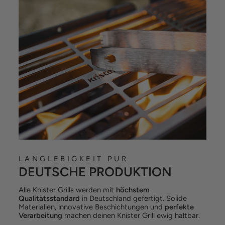
LANGLEBIGKEIT PUR
DEUTSCHE PRODUKTION
Alle Knister Grills werden mit
höchstem
Qualitätsstandard
in Deutschland gefertigt. Solide
Materialien, innovative Beschichtungen und
perfekte
Verarbeitung
machen deinen Knister Grill ewig haltbar.