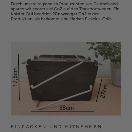
Durch unsere regionalen Produzenten aus Deutschland
sparen wir enorm viel Co2 auf den Transportwegen. Ein
Knister Grill benötigt
20x weniger Co2
in der
Produktion, als herkömmliche Marken Picknick-Grills.
EINPACKEN UND MITNEHMEN