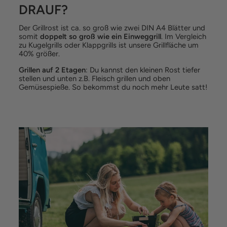
DRAUF?
Der Grillrost ist ca. so groß wie zwei DIN A4 Blätter und
somit
doppelt so groß wie ein Einweggrill
. Im Vergleich
zu Kugelgrills oder Klappgrills ist unsere Grillfläche um
40% größer.
Grillen auf 2 Etagen
: Du kannst den kleinen Rost tiefer
stellen und unten z.B. Fleisch grillen und oben
Gemüsespieße. So bekommst du noch mehr Leute satt!