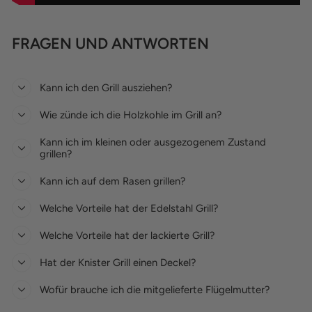
FRAGEN UND ANTWORTEN
Kann ich den Grill ausziehen?
Wie zünde ich die Holzkohle im Grill an?
Kann ich im kleinen oder ausgezogenem Zustand
grillen?
Kann ich auf dem Rasen grillen?
Welche Vorteile hat der Edelstahl Grill?
Welche Vorteile hat der lackierte Grill?
Hat der Knister Grill einen Deckel?
Wofür brauche ich die mitgelieferte Flügelmutter?