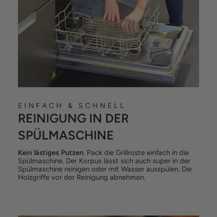
EINFACH & SCHNELL
REINIGUNG IN DER
SPÜLMASCHINE
Kein lästiges Putzen
. Pack die Grillroste einfach in die
Spülmaschine. Der Korpus lässt sich auch super in der
Spülmaschine reinigen oder mit Wasser ausspülen. Die
Holzgriffe vor der Reinigung abnehmen.