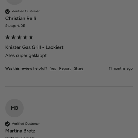
Verified Customer
Christian Reiß
Stuttgart, DE
Knister Gas Grill - Lackiert
Alles super geklappt 
Was this review helpful?
Yes
Report
Share
11 months ago
MB
Verified Customer
Martina Bretz