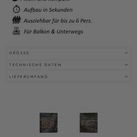
GRÖSSE
TECHNISCHE DATEN
LIEFERUMFANG