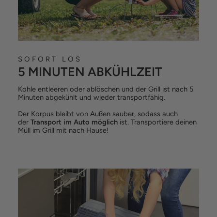
SOFORT LOS
5 MINUTEN ABKÜHLZEIT
Kohle entleeren oder ablöschen und der Grill ist nach 5
Minuten abgekühlt und wieder transportfähig.
Der Korpus bleibt von Außen sauber, sodass auch
der
Transport im Auto möglich
ist. Transportiere deinen
Müll im Grill mit nach Hause!