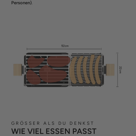
Personen)
.
GRÖSSER ALS DU DENKST
WIE VIEL ESSEN PASST