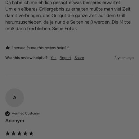
Da habe ich mir ehrlich gesagt etwas besseres erwartet. 

Um ein eßbares Grillergebnis zu erhalten müßte man viel Zeit 
damit verbringen, das Grillgut die ganze Zeit auf dem Grill 
herumzuschieben, da ja nur die Seiten heiß werden. Die Mitte 
muß dann frei bleiben. Siehe Fotos 
1 person found this review helpful.
Was this review helpful?
Yes
Report
Share
2 years ago
A
Verified Customer
Anonym