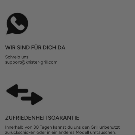
WIR SIND FÜR DICH DA
Schreib uns!
support@knister-grill.com
ZUFRIEDENHEITSGARANTIE
Innerhalb von 30 Tagen kannst du uns den Grill unbenutzt
zurückschicken oder in ein anderes Modell umtauschen.