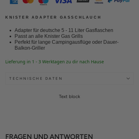
KNISTER ADAPTER GASSCHLAUCH
Adapter für deutsche 5 - 11 Liter Gasflaschen
Passt an alle Knister Gas Grills
Perfekt für lange Campingausflüge oder Dauer-
Balkon-Griller
Lieferung in 1 - 3 Werktagen zu dir nach Hause
TECHNISCHE DATEN
Text block
FRAGEN UND ANTWORTEN