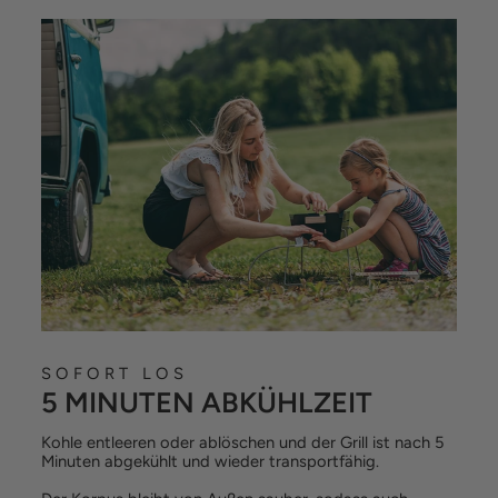
SOFORT LOS
5 MINUTEN ABKÜHLZEIT
Kohle entleeren oder ablöschen und der Grill ist nach 5
Minuten abgekühlt und wieder transportfähig.