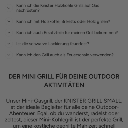
Kann ich die Knister Holzkohle Grills auf Gas
nachrüsten?
Kann ich mit Holzkohle, Briketts oder Holz grillen?
Kann ich auch Ersatzteile für meinen Grill bekommen?
Ist die schwarze Lackierung feuerfest?
Kann ich den Grill auch als Feuerschale verwenden?
DER MINI GRILL FÜR DEINE OUTDOOR
AKTIVITÄTEN
Unser Mini-Gasgrill, der KNISTER GRILL SMALL,
ist der ideale Begleiter für alle deine Outdoor-
Abenteuer. Egal, ob du wanderst, radelst oder
zeltest, dieser Mini-Kohlegrill ist der perfekte Grill,
um eine köstliche gegrillte Mahlzeit schnell