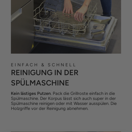
EINFACH & SCHNELL
REINIGUNG IN DER
SPÜLMASCHINE
Kein lästiges Putzen
. Pack die Grillroste einfach in die
Spülmaschine. Der Korpus lässt sich auch super in der
Spülmaschine reinigen oder mit Wasser ausspülen. Die
Holzgriffe vor der Reinigung abnehmen.