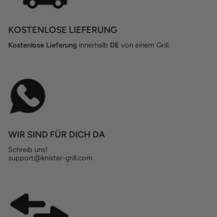
KOSTENLOSE LIEFERUNG
Kostenlose Lieferung
innerhalb
DE
von einem Grill.
WIR SIND FÜR DICH DA
Schreib uns!
support@knister-grill.com