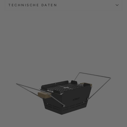
TECHNISCHE DATEN