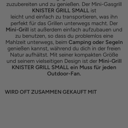
zuzubereiten und zu genießen. Der Mini-Gasgrill
KNISTER GRILL SMALL
ist
leicht und einfach zu transportieren
, was ihn
perfekt für das Grillen unterwegs macht. Der
Mini-Grill
ist außerdem einfach aufzubauen und
zu benutzen, so dass du problemlos eine
Mahlzeit unterwegs, beim
Camping oder Segeln
genießen kannst, während du dich in der freien
Natur aufhältst. Mit seiner kompakten Größe
und seinem vielseitigen Design ist der
Mini-Grill
KNISTER GRILL SMALL ein Muss für jeden
Outdoor-Fan.
WIRD OFT ZUSAMMEN GEKAUFT MIT
SUMMER SALE