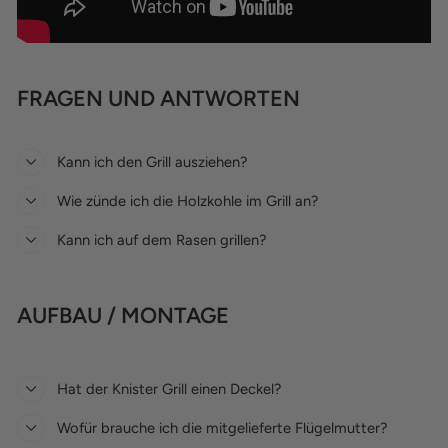
FRAGEN UND ANTWORTEN
Kann ich den Grill ausziehen?
Wie zünde ich die Holzkohle im Grill an?
Kann ich auf dem Rasen grillen?
AUFBAU / MONTAGE
Hat der Knister Grill einen Deckel?
Wofür brauche ich die mitgelieferte Flügelmutter?