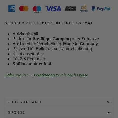
GROSSER GRILLSPASS, KLEINES FORMAT
Holzkohlegrill
Perfekt für
Ausflüge
,
Camping
oder
Zuhause
Hochwertige Verarbeitung,
Made in Germany
Passend für Balkon- und Fahrradhalterung
Nicht ausziehbar
Für 2-3 Personen
Spülmaschinenfest
Lieferung in 1 - 3 Werktagen zu dir nach Hause
LIEFERUMFANG
GRÖSSE