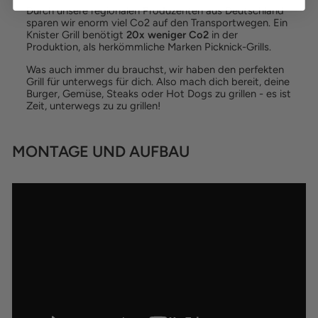
Durch unsere regionalen Produzenten aus Deutschland
sparen wir enorm viel Co2 auf den Transportwegen. Ein
Knister Grill benötigt
20x weniger Co2
in der
Produktion, als herkömmliche Marken Picknick-Grills.
Was auch immer du brauchst, wir haben den perfekten
Grill für unterwegs für dich. Also mach dich bereit, deine
Burger, Gemüse, Steaks oder Hot Dogs zu grillen - es ist
Zeit, unterwegs zu zu grillen!
MONTAGE UND AUFBAU