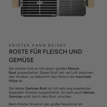
KNISTER KANN BEIDES
ROSTE FÜR FLEISCH UND
GEMÜSE
Der Knister Grill ist mit einem großen
Fleisch-
Rost
ausgestattet. Dieser Rost hat viel Luft zwischen
den Streben, so bekommt das Fleisch die
maximale
Hitze
ab.
Der kleine
Gemüse-Rost
ist mit sehr eng aneinander
liegenden Streben ausgestattet. So kann auch
kleines
Gemüse
nicht durch den Rost rutschen.
Beim Knister Small ist der große Fleischrost im