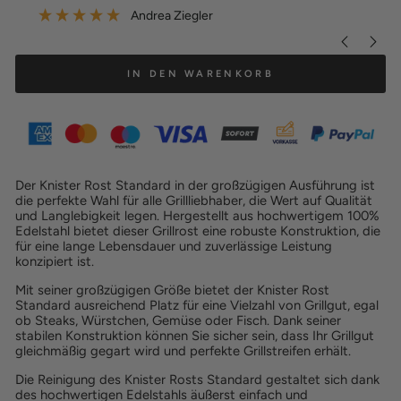
”
”
Andrea Ziegler
IN DEN WARENKORB
Der Knister Rost Standard in der großzügigen Ausführung ist
die perfekte Wahl für alle Grillliebhaber, die Wert auf Qualität
und Langlebigkeit legen. Hergestellt aus hochwertigem 100%
Edelstahl bietet dieser Grillrost eine robuste Konstruktion, die
für eine lange Lebensdauer und zuverlässige Leistung
konzipiert ist.
Mit seiner großzügigen Größe bietet der Knister Rost
Standard ausreichend Platz für eine Vielzahl von Grillgut, egal
ob Steaks, Würstchen, Gemüse oder Fisch. Dank seiner
stabilen Konstruktion können Sie sicher sein, dass Ihr Grillgut
gleichmäßig gegart wird und perfekte Grillstreifen erhält.
Die Reinigung des Knister Rosts Standard gestaltet sich dank
des hochwertigen Edelstahls äußerst einfach und