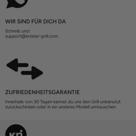
WIR SIND FÜR DICH DA
Schreib uns!
support@knister-grill.com
ZUFRIEDENHEITSGARANTIE
Innerhalb von 30 Tagen kannst du uns den Grill unbenutzt
zurückschicken oder in ein anderes Modell umtauschen.