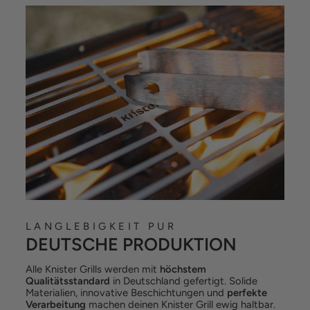
LANGLEBIGKEIT PUR
DEUTSCHE PRODUKTION
Alle Knister Grills werden mit
höchstem
Qualitätsstandard
in Deutschland gefertigt. Solide
Materialien, innovative Beschichtungen und
perfekte
Verarbeitung
machen deinen Knister Grill ewig haltbar.