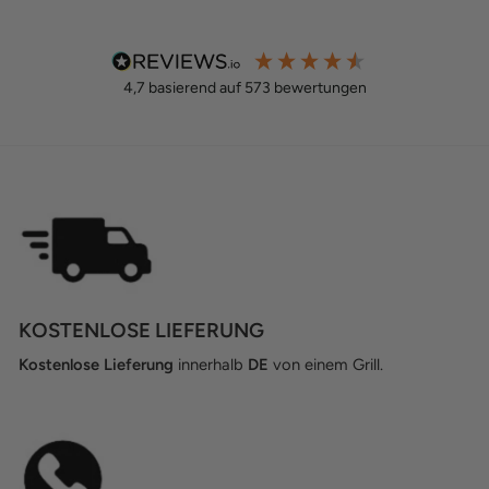
4,7
basierend auf
573
bewertungen
KOSTENLOSE LIEFERUNG
Kostenlose Lieferung
innerhalb
DE
von einem Grill.