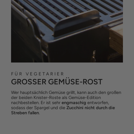
FÜR VEGETARIER
GROSSER GEMÜSE-ROST
Wer hauptsächlich Gemüse grillt, kann auch den großen
der beiden Knister-Roste als Gemüse-Edition
nachbestellen. Er ist sehr
engmaschig
entworfen,
sodass der Spargel und die
Zucchini nicht durch die
Streben fallen
.