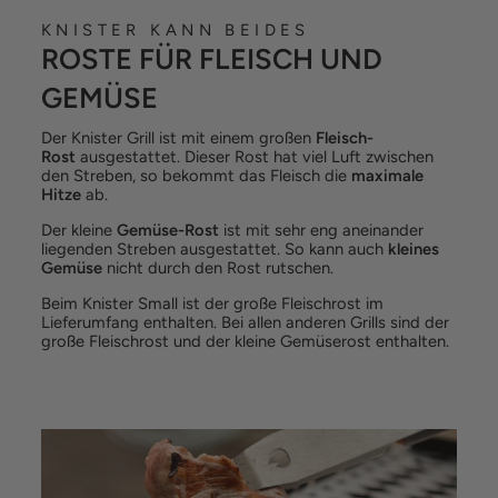
KNISTER KANN BEIDES
ROSTE FÜR FLEISCH UND
GEMÜSE
Der Knister Grill ist mit einem großen
Fleisch-
Rost
ausgestattet. Dieser Rost hat viel Luft zwischen
den Streben, so bekommt das Fleisch die
maximale
Hitze
ab.
Der kleine
Gemüse-Rost
ist mit sehr eng aneinander
liegenden Streben ausgestattet. So kann auch
kleines
Gemüse
nicht durch den Rost rutschen.
Beim Knister Small ist der große Fleischrost im
Lieferumfang enthalten. Bei allen anderen Grills sind der
große Fleischrost und der kleine Gemüserost enthalten.