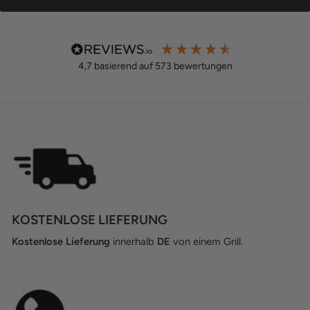
4,7
basierend auf
573
bewertungen
KOSTENLOSE LIEFERUNG
Kostenlose Lieferung
innerhalb
DE
von einem Grill.