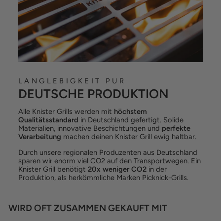
LANGLEBIGKEIT PUR
DEUTSCHE PRODUKTION
Alle Knister Grills werden mit
höchstem
Qualitätsstandard
in Deutschland gefertigt. Solide
Materialien, innovative Beschichtungen und
perfekte
Verarbeitung
machen deinen Knister Grill ewig haltbar.
Durch unsere regionalen Produzenten aus Deutschland
sparen wir enorm viel CO2 auf den Transportwegen. Ein
Knister Grill benötigt
20x weniger CO2
in der
Produktion, als herkömmliche Marken Picknick-Grills.
WIRD OFT ZUSAMMEN GEKAUFT MIT