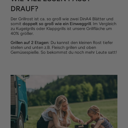
DRAUF?
Der Grillrost ist ca. so groß wie zwei DinA4 Blätter und
somit
doppelt so groß wie ein Einweggrill
. Im Vergleich
zu Kugelgrills oder Klappgrills ist unsere Grillfläche um
40% größer.
Grillen auf 2 Etagen
: Du kannst den kleinen Rost tiefer
stellen und unten z.B. Fleisch grillen und oben
Gemüsespieße. So bekommst du noch mehr Leute satt!