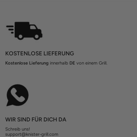
KOSTENLOSE LIEFERUNG
Kostenlose Lieferung
innerhalb
DE
von einem Grill.
WIR SIND FÜR DICH DA
Schreib uns!
support@knister-grill.com