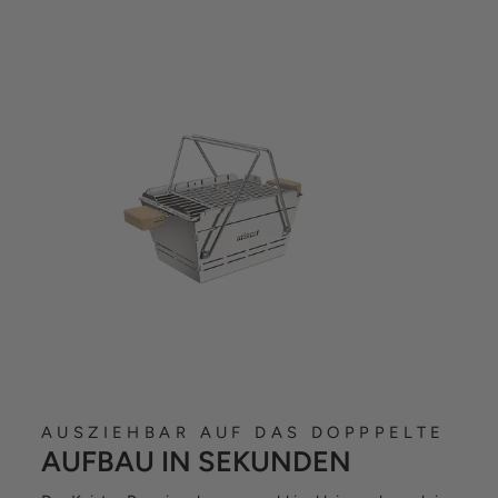
AUSZIEHBAR AUF DAS DOPPPELTE
AUFBAU IN SEKUNDEN