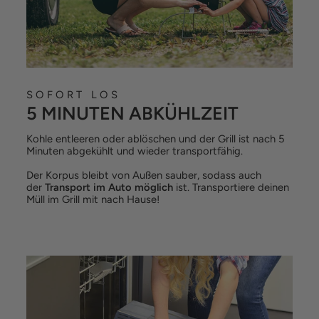
SOFORT LOS
5 MINUTEN ABKÜHLZEIT
Kohle entleeren oder ablöschen und der Grill ist nach 5
Minuten abgekühlt und wieder transportfähig.
Der Korpus bleibt von Außen sauber, sodass auch
der
Transport im Auto möglich
ist. Transportiere deinen
Müll im Grill mit nach Hause!