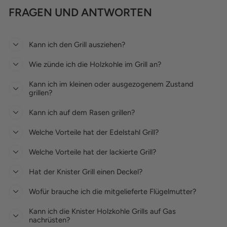
FRAGEN UND ANTWORTEN
Kann ich den Grill ausziehen?
Wie zünde ich die Holzkohle im Grill an?
Kann ich im kleinen oder ausgezogenem Zustand
grillen?
Kann ich auf dem Rasen grillen?
Welche Vorteile hat der Edelstahl Grill?
Welche Vorteile hat der lackierte Grill?
Hat der Knister Grill einen Deckel?
Wofür brauche ich die mitgelieferte Flügelmutter?
Kann ich die Knister Holzkohle Grills auf Gas
nachrüsten?