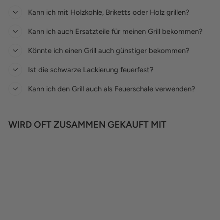
Kann ich mit Holzkohle, Briketts oder Holz grillen?
Kann ich auch Ersatzteile für meinen Grill bekommen?
Könnte ich einen Grill auch günstiger bekommen?
Ist die schwarze Lackierung feuerfest?
Kann ich den Grill auch als Feuerschale verwenden?
WIRD OFT ZUSAMMEN GEKAUFT MIT
SUMMER SALE