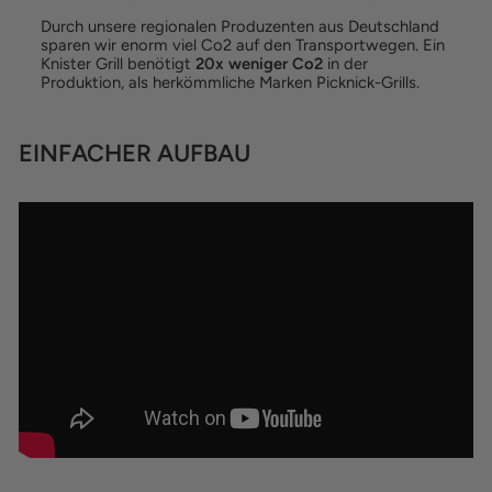
Durch unsere regionalen Produzenten aus Deutschland
sparen wir enorm viel Co2 auf den Transportwegen. Ein
Knister Grill benötigt
20x weniger Co2
in der
Produktion, als herkömmliche Marken Picknick-Grills.
EINFACHER AUFBAU