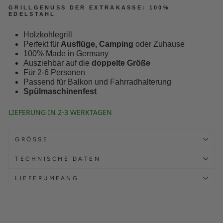
GRILLGENUSS DER EXTRAKASSE: 100%
EDELSTAHL
Holzkohlegrill
Perfekt für
Ausflüge, Camping
oder Zuhause
100% Made in Germany
Ausziehbar auf die
doppelte Größe
Für 2-6 Personen
Passend für Balkon und Fahrradhalterung
Spülmaschinenfest
LIEFERUNG IN 2-3 WERKTAGEN
GRÖSSE
TECHNISCHE DATEN
LIEFERUMFANG