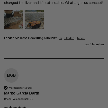
changed to silver and it's extendable. What a genius concept!
Fanden Sie diese Bewertung hilfreich?
Ja
Melden
Teilen
vor 4 Monaten
MGB
Verifizierter Käufer
Marko Garcia Barth
Rheda-Wiedenbrück, DE