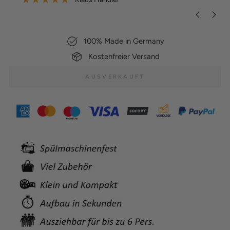
100% Made in Germany
Kostenfreier Versand
AUSVERKAUFT