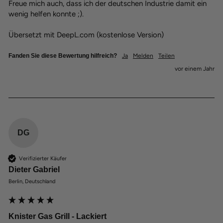
Freue mich auch, dass ich der deutschen Industrie damit ein 
wenig helfen konnte ;).

Übersetzt mit DeepL.com (kostenlose Version)
Fanden Sie diese Bewertung hilfreich?
Ja
Melden
Teilen
vor einem Jahr
DG
Verifizierter Käufer
Dieter Gabriel
Berlin, Deutschland
Knister Gas Grill - Lackiert