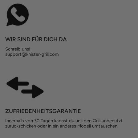
WIR SIND FÜR DICH DA
Schreib uns!
support@knister-grill.com
ZUFRIEDENHEITSGARANTIE
Innerhalb von 30 Tagen kannst du uns den Grill unbenutzt
zurückschicken oder in ein anderes Modell umtauschen.