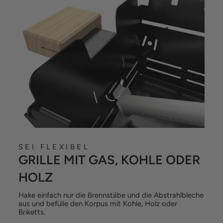
SEI FLEXIBEL
GRILLE MIT GAS, KOHLE ODER
HOLZ
Hake einfach nur die Brennstäbe und die Abstrahlbleche
aus und befülle den Korpus mit Kohle, Holz oder
Briketts.