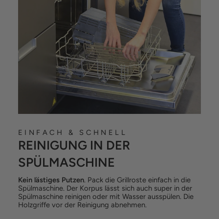
EINFACH & SCHNELL
REINIGUNG IN DER
SPÜLMASCHINE
Kein lästiges Putzen
. Pack die Grillroste einfach in die
Spülmaschine. Der Korpus lässt sich auch super in der
Spülmaschine reinigen oder mit Wasser ausspülen. Die
Holzgriffe vor der Reinigung abnehmen.