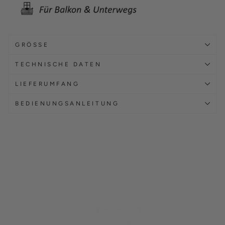
GRÖSSE
TECHNISCHE DATEN
LIEFERUMFANG
BEDIENUNGSANLEITUNG