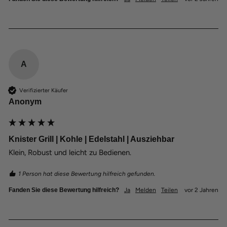
A
Verifizierter Käufer
Anonym
Knister Grill | Kohle | Edelstahl | Ausziehbar
Klein, Robust und leicht zu Bedienen.
1 Person hat diese Bewertung hilfreich gefunden.
Fanden Sie diese Bewertung hilfreich?
Ja
Melden
Teilen
vor 2 Jahren