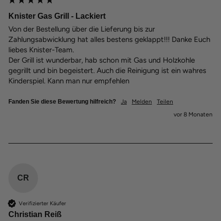
Knister Gas Grill - Lackiert
Von der Bestellung über die Lieferung bis zur 
Zahlungsabwicklung hat alles bestens geklappt!!! Danke Euch 
liebes Knister-Team.

Der Grill ist wunderbar, hab schon mit Gas und Holzkohle 
gegrillt und bin begeistert. Auch die Reinigung ist ein wahres 
Kinderspiel. Kann man nur empfehlen
Fanden Sie diese Bewertung hilfreich?
Ja
Melden
Teilen
vor 8 Monaten
CR
Verifizierter Käufer
Christian Reiß