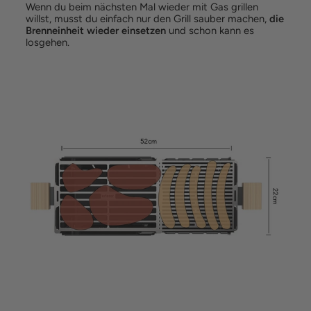
Wenn du beim nächsten Mal wieder mit Gas grillen
willst, musst du einfach nur den Grill sauber machen,
die
Brenneinheit wieder einsetzen
und schon kann es
losgehen.