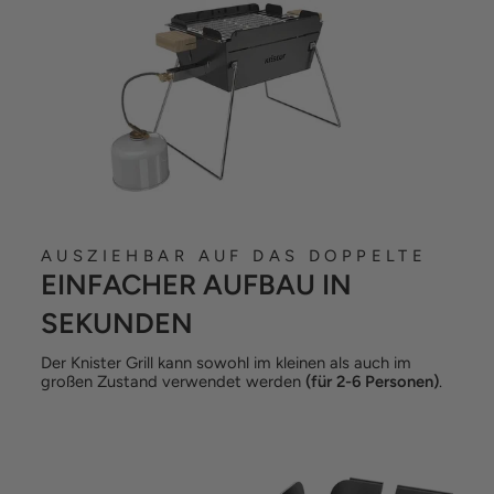
AUSZIEHBAR AUF DAS DOPPELTE
EINFACHER AUFBAU IN
SEKUNDEN
Der Knister Grill kann sowohl im kleinen als auch im
großen Zustand verwendet werden
(für 2-6 Personen)
.