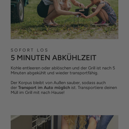
SOFORT LOS
5 MINUTEN ABKÜHLZEIT
Kohle entleeren oder ablöschen und der Grill ist nach 5
Minuten abgekühlt und wieder transportfähig.
Der Korpus bleibt von Außen sauber, sodass auch
der
Transport im Auto möglich
ist. Transportiere deinen
Müll im Grill mit nach Hause!