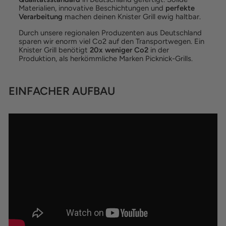
Materialien, innovative Beschichtungen und
perfekte
Verarbeitung
machen deinen Knister Grill ewig haltbar.
Durch unsere regionalen Produzenten aus Deutschland
sparen wir enorm viel Co2 auf den Transportwegen. Ein
Knister Grill benötigt
20x weniger Co2
in der
Produktion, als herkömmliche Marken Picknick-Grills.
EINFACHER AUFBAU