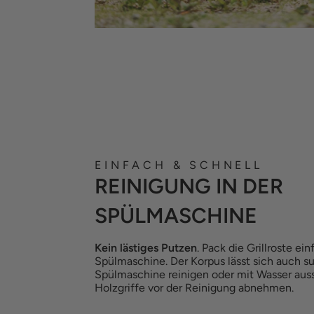
EINFACH & SCHNELL
REINIGUNG IN DER
SPÜLMASCHINE
Kein lästiges Putzen
. Pack die Grillroste ein
Spülmaschine. Der Korpus lässt sich auch su
Spülmaschine reinigen oder mit Wasser auss
Holzgriffe vor der Reinigung abnehmen.