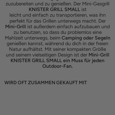
zuzubereiten und zu genießen. Der Mini-Gasgrill
KNISTER GRILL SMALL
ist
leicht und einfach zu transportieren
, was ihn
perfekt für das Grillen unterwegs macht. Der
Mini-Grill
ist außerdem einfach aufzubauen und
zu benutzen, so dass du problemlos eine
Mahlzeit unterwegs, beim
Camping oder Segeln
genießen kannst, während du dich in der freien
Natur aufhältst. Mit seiner kompakten Größe
und seinem vielseitigen Design ist der
Mini-Grill
KNISTER GRILL SMALL ein Muss für jeden
Outdoor-Fan.
WIRD OFT ZUSAMMEN GEKAUFT MIT
SUMMER SALE