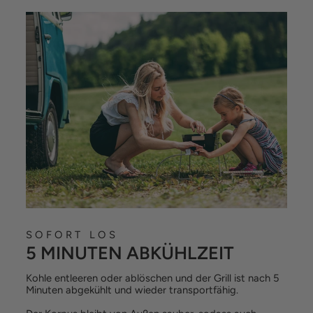
SOFORT LOS
5 MINUTEN ABKÜHLZEIT
Kohle entleeren oder ablöschen und der Grill ist nach 5
Minuten abgekühlt und wieder transportfähig.