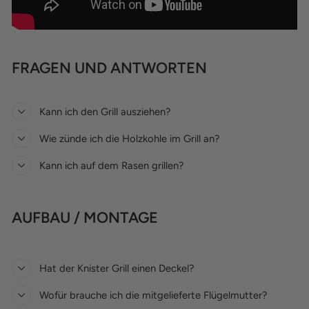
FRAGEN UND ANTWORTEN
Kann ich den Grill ausziehen?
Wie zünde ich die Holzkohle im Grill an?
Kann ich auf dem Rasen grillen?
AUFBAU / MONTAGE
Hat der Knister Grill einen Deckel?
Wofür brauche ich die mitgelieferte Flügelmutter?