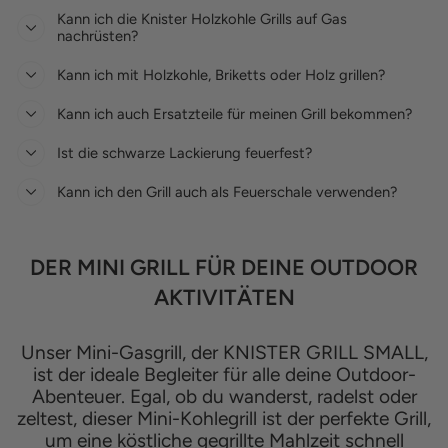
Kann ich die Knister Holzkohle Grills auf Gas
nachrüsten?
Kann ich mit Holzkohle, Briketts oder Holz grillen?
Kann ich auch Ersatzteile für meinen Grill bekommen?
Ist die schwarze Lackierung feuerfest?
Kann ich den Grill auch als Feuerschale verwenden?
DER MINI GRILL FÜR DEINE OUTDOOR
AKTIVITÄTEN
Unser Mini-Gasgrill, der KNISTER GRILL SMALL,
ist der ideale Begleiter für alle deine Outdoor-
Abenteuer. Egal, ob du wanderst, radelst oder
zeltest, dieser Mini-Kohlegrill ist der perfekte Grill,
um eine köstliche gegrillte Mahlzeit schnell