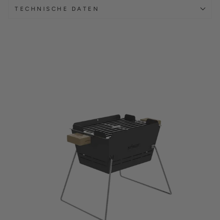
TECHNISCHE DATEN