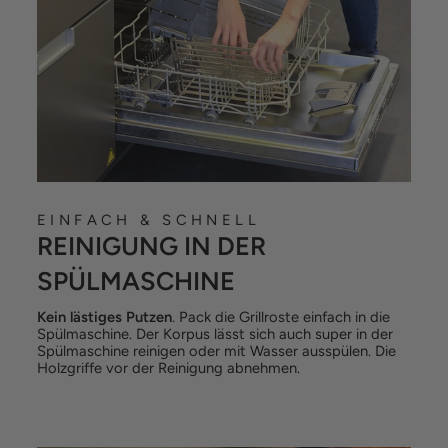
EINFACH & SCHNELL
REINIGUNG IN DER
SPÜLMASCHINE
Kein lästiges Putzen
. Pack die Grillroste einfach in die
Spülmaschine. Der Korpus lässt sich auch super in der
Spülmaschine reinigen oder mit Wasser ausspülen. Die
Holzgriffe vor der Reinigung abnehmen.