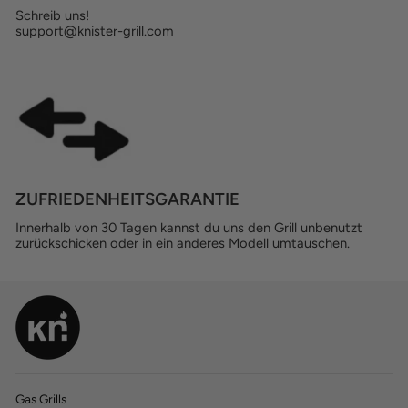
Schreib uns!
support@knister-grill.com
ZUFRIEDENHEITSGARANTIE
Innerhalb von 30 Tagen kannst du uns den Grill unbenutzt
zurückschicken oder in ein anderes Modell umtauschen.
Gas Grills