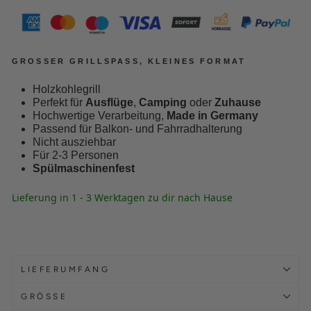
GROSSER GRILLSPASS, KLEINES FORMAT
Holzkohlegrill
Perfekt für
Ausflüge
,
Camping
oder
Zuhause
Hochwertige Verarbeitung,
Made in Germany
Passend für Balkon- und Fahrradhalterung
Nicht ausziehbar
Für 2-3 Personen
Spülmaschinenfest
Lieferung in 1 - 3 Werktagen zu dir nach Hause
LIEFERUMFANG
GRÖSSE