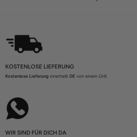
KOSTENLOSE LIEFERUNG
Kostenlose Lieferung
innerhalb
DE
von einem Grill.
WIR SIND FÜR DICH DA