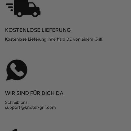
KOSTENLOSE LIEFERUNG
Kostenlose Lieferung
innerhalb
DE
von einem Grill.
WIR SIND FÜR DICH DA
Schreib uns!
support@knister-grill.com