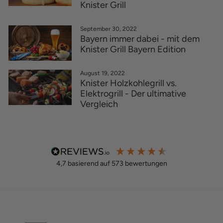
Knister Grill
September 30, 2022
Bayern immer dabei - mit dem
Knister Grill Bayern Edition
August 19, 2022
Knister Holzkohlegrill vs.
Elektrogrill - Der ultimative
Vergleich
4,7
basierend auf
573
bewertungen