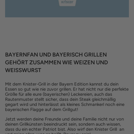
BAYERNFAN UND BAYERISCH GRILLEN
GEHÖRT ZUSAMMEN WIE WEIZEN UND
WEISSWURST
Mit dem Knister-Grill in der Bayern Edition kannst du dein
Essen so gut wie nie zuvor grillen. Er hat nicht nur die perfekte
Größe für alle eure (bayerischen) Leckereien, auch das
Rautenmuster stellt sicher, dass dein Steak gleichmäßig
gegart wird und hinterlässt als kleines Schmankerl noch eine
bayerischen Flagge auf dem Grillgut!
Jetzt werden deine Freunde und deine Familie nicht nur von
deinen Grillkünsten beeindruckt sein, sondern auch wissen,
dass du ein echter Patriot bist. Also wirf den Knister Grill an