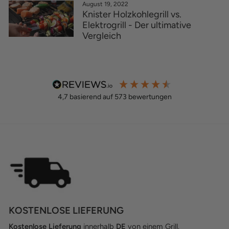
August 19, 2022
Knister Holzkohlegrill vs.
Elektrogrill - Der ultimative
Vergleich
4,7
basierend auf
573
bewertungen
KOSTENLOSE LIEFERUNG
Kostenlose Lieferung
innerhalb
DE
von einem Grill.