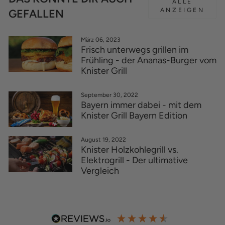
ALLE
ANZEIGEN
GEFALLEN
März 06, 2023
Frisch unterwegs grillen im
Frühling - der Ananas-Burger vom
Knister Grill
September 30, 2022
Bayern immer dabei - mit dem
Knister Grill Bayern Edition
August 19, 2022
Knister Holzkohlegrill vs.
Elektrogrill - Der ultimative
Vergleich