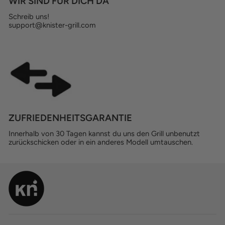
WIR SIND FÜR DICH DA
Schreib uns!
support@knister-grill.com
ZUFRIEDENHEITSGARANTIE
Innerhalb von 30 Tagen kannst du uns den Grill unbenutzt
zurückschicken oder in ein anderes Modell umtauschen.