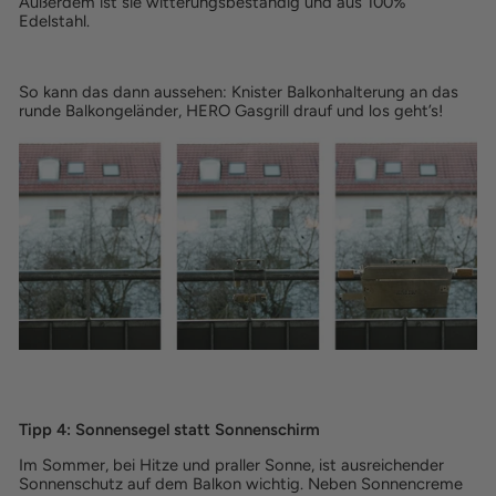
Außerdem ist sie witterungsbeständig und aus 100%
Edelstahl.
So kann das dann aussehen: Knister Balkonhalterung an das
runde Balkongeländer, HERO Gasgrill drauf und los geht’s!
Tipp 4: Sonnensegel statt Sonnenschirm
Im Sommer, bei Hitze und praller Sonne, ist ausreichender
Sonnenschutz auf dem Balkon wichtig. Neben Sonnencreme