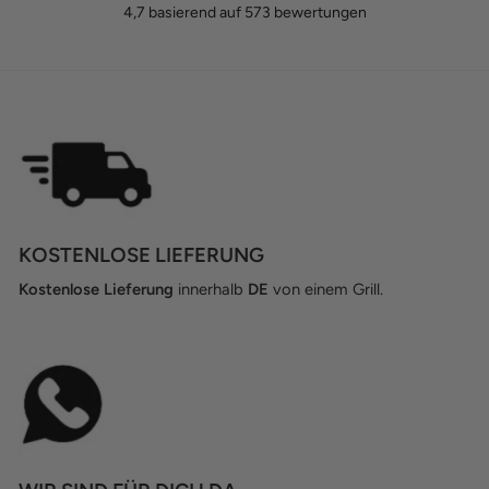
4,7
basierend auf
573
bewertungen
KOSTENLOSE LIEFERUNG
Kostenlose Lieferung
innerhalb
DE
von einem Grill.