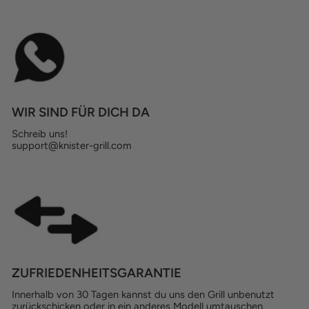
WIR SIND FÜR DICH DA
Schreib uns!
support@knister-grill.com
ZUFRIEDENHEITSGARANTIE
Innerhalb von 30 Tagen kannst du uns den Grill unbenutzt
zurückschicken oder in ein anderes Modell umtauschen.