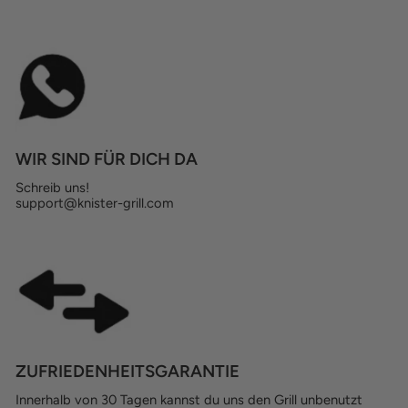
WIR SIND FÜR DICH DA
Schreib uns!
support@knister-grill.com
ZUFRIEDENHEITSGARANTIE
Innerhalb von 30 Tagen kannst du uns den Grill unbenutzt