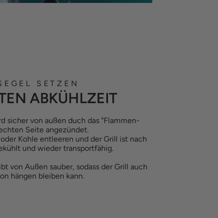
SEGEL SETZEN
TEN ABKÜHLZEIT
ird sicher von außen duch das "Flammen-
rechten Seite angezündet.
oder Kohle entleeren und der Grill ist nach
kühlt und wieder transportfähig.
ibt von Außen sauber, sodass der Grill auch
on hängen bleiben kann.