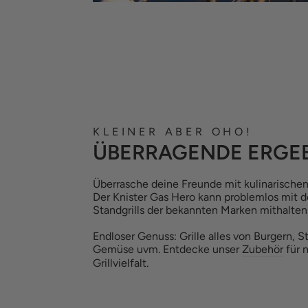
KLEINER ABER OHO!
ÜBERRAGENDE ERGE
Überrasche deine Freunde mit kulinarischen
Der Knister Gas Hero kann problemlos mit 
Standgrills der bekannten Marken mithalten
Endloser Genuss: Grille alles von Burgern, St
Gemüse uvm. Entdecke unser
Zubehör
für 
Grillvielfalt.