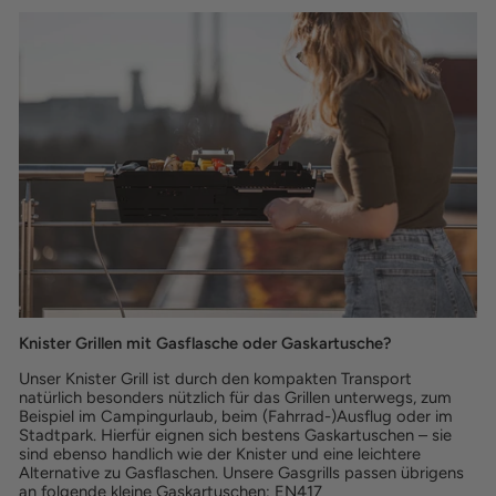
Knister Grillen mit Gasflasche oder Gaskartusche?
Unser Knister Grill ist durch den kompakten Transport
natürlich besonders nützlich für das Grillen unterwegs, zum
Beispiel im Campingurlaub, beim (Fahrrad-)Ausflug oder im
Stadtpark. Hierfür eignen sich bestens Gaskartuschen – sie
sind ebenso handlich wie der Knister und eine leichtere
Alternative zu Gasflaschen. Unsere Gasgrills passen übrigens
an folgende kleine Gaskartuschen: EN417