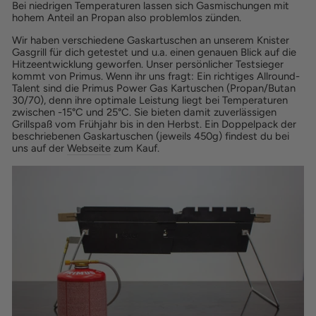
Bei niedrigen Temperaturen lassen sich Gasmischungen mit
hohem Anteil an Propan also problemlos zünden.
Wir haben verschiedene Gaskartuschen an unserem Knister
Gasgrill für dich getestet und u.a. einen genauen Blick auf die
Hitzeentwicklung geworfen. Unser persönlicher Testsieger
kommt von Primus. Wenn ihr uns fragt: Ein richtiges Allround-
Talent sind die Primus Power Gas Kartuschen (Propan/Butan
30/70), denn ihre optimale Leistung liegt bei Temperaturen
zwischen -15°C und 25°C. Sie bieten damit zuverlässigen
Grillspaß vom Frühjahr bis in den Herbst. Ein Doppelpack der
beschriebenen Gaskartuschen (jeweils 450g) findest du bei
uns auf der
Webseite
zum Kauf.