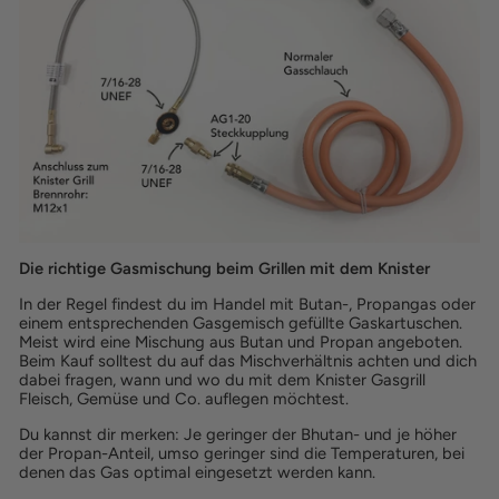
Die richtige Gasmischung beim Grillen mit dem Knister
In der Regel findest du im Handel mit Butan-, Propangas oder
einem entsprechenden Gasgemisch gefüllte Gaskartuschen.
Meist wird eine Mischung aus Butan und Propan angeboten.
Beim Kauf solltest du auf das Mischverhältnis achten und dich
dabei fragen, wann und wo du mit dem Knister Gasgrill
Fleisch, Gemüse und Co. auflegen möchtest.
Du kannst dir merken: Je geringer der Bhutan- und je höher
der Propan-Anteil, umso geringer sind die Temperaturen, bei
denen das Gas optimal eingesetzt werden kann.