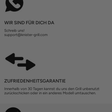
WIR SIND FÜR DICH DA
Schreib uns!
support@knister-grill.com
ZUFRIEDENHEITSGARANTIE
Innerhalb von 30 Tagen kannst du uns den Grill unbenutzt
zurückschicken oder in ein anderes Modell umtauschen.