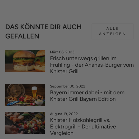
DAS KÖNNTE DIR AUCH
ALLE
ANZEIGEN
GEFALLEN
März 06, 2023
Frisch unterwegs grillen im
Frühling - der Ananas-Burger vom
Knister Grill
September 30, 2022
Bayern immer dabei - mit dem
Knister Grill Bayern Edition
August 19, 2022
Knister Holzkohlegrill vs.
Elektrogrill - Der ultimative
Vergleich