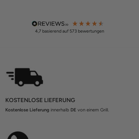
4,7
basierend auf
573
bewertungen
KOSTENLOSE LIEFERUNG
Kostenlose Lieferung
innerhalb
DE
von einem Grill.