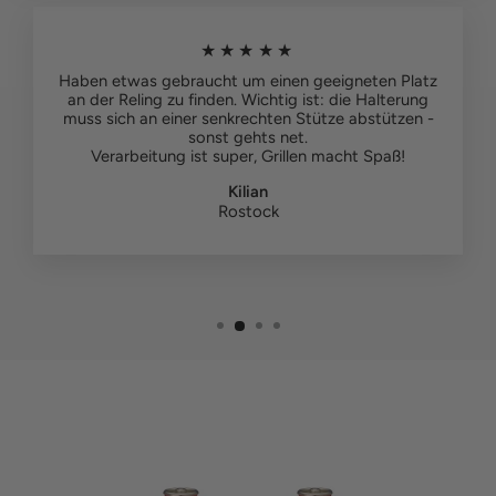
★★★★★
Haben etwas gebraucht um einen geeigneten Platz
an der Reling zu finden. Wichtig ist: die Halterung
muss sich an einer senkrechten Stütze abstützen -
sonst gehts net.
Verarbeitung ist super, Grillen macht Spaß!
Kilian
Rostock