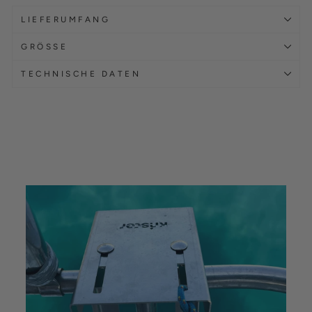
LIEFERUMFANG
GRÖSSE
TECHNISCHE DATEN