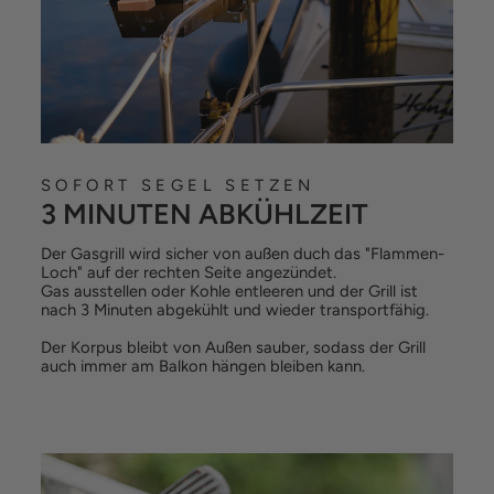
SOFORT SEGEL SETZEN
3 MINUTEN ABKÜHLZEIT
Der Gasgrill wird sicher von außen duch das "Flammen-
Loch" auf der rechten Seite angezündet.
Gas ausstellen oder Kohle entleeren und der Grill ist
nach 3 Minuten abgekühlt und wieder transportfähig.
Der Korpus bleibt von Außen sauber, sodass der Grill
auch immer am Balkon hängen bleiben kann.