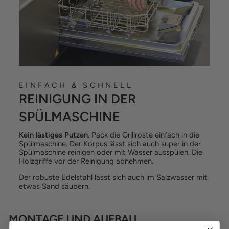
EINFACH & SCHNELL
REINIGUNG IN DER
SPÜLMASCHINE
Kein lästiges Putzen
. Pack die Grillroste einfach in die
Spülmaschine. Der Korpus lässt sich auch super in der
Spülmaschine reinigen oder mit Wasser ausspülen. Die
Holzgriffe vor der Reinigung abnehmen.
Der robuste Edelstahl lässt sich auch im Salzwasser mit
etwas Sand säubern.
MONTAGE UND AUFBAU