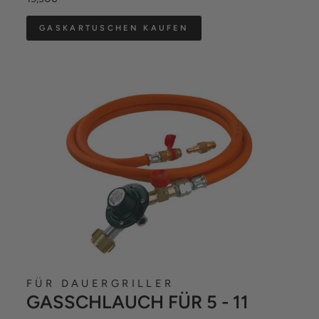
GASKARTUSCHEN KAUFEN
FÜR DAUERGRILLER
GASSCHLAUCH FÜR 5 - 11