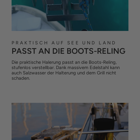
PRAKTISCH AUF SEE UND LAND
PASST AN DIE BOOTS-RELING
Die praktische Halerung passt an die Boots-Reling,
stufenlos verstellbar. Dank massivem Edelstahl kann
auch Salzwasser der Halterung und dem Grill nicht
schaden.