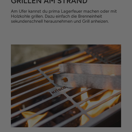
GRILLEN AM STRAND
Am Ufer kannst du prima Lagerfeuer machen oder mit
Holzkohle grillen. Dazu einfach die Brenneinheit
sekundenschnell herausnehmen und Grill anheizen.