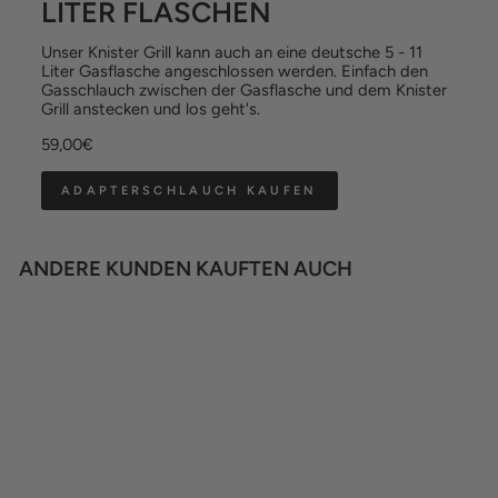
LITER FLASCHEN
Unser Knister Grill kann auch an eine deutsche 5 - 11
Liter Gasflasche angeschlossen werden. Einfach den
Gasschlauch zwischen der Gasflasche und dem Knister
Grill anstecken und los geht's.
59,00€
ADAPTERSCHLAUCH KAUFEN
ANDERE KUNDEN KAUFTEN AUCH
SUMMER SALE