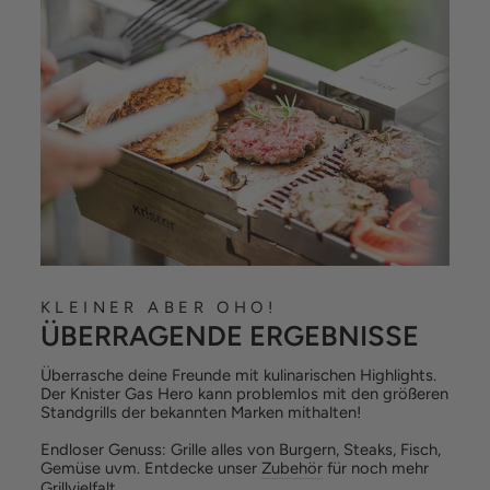
KLEINER ABER OHO!
ÜBERRAGENDE ERGEBNISSE
Überrasche deine Freunde mit kulinarischen Highlights.
Der Knister Gas Hero kann problemlos mit den größeren
Standgrills der bekannten Marken mithalten!
Endloser Genuss: Grille alles von Burgern, Steaks, Fisch,
Gemüse uvm. Entdecke unser
Zubehör
für noch mehr
Grillvielfalt.