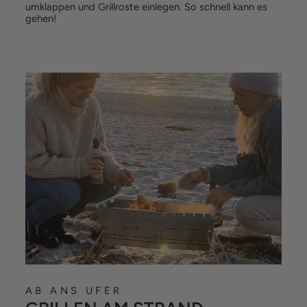
umklappen und Grillroste einlegen. So schnell kann es
gehen!
AB ANS UFER