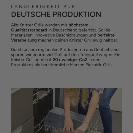
LANGLEBIGKEIT PUR
DEUTSCHE PRODUKTION
Alle Knister Grills werden mit
höchstem
Qualitätsstandard
in Deutschland gefertigt. Solide
Materialien, innovative Beschichtungen und
perfekte
Verarbeitung
machen deinen Knister Grill ewig haltbar.
Durch unsere regionalen Produzenten aus Deutschland
sparen wir enorm viel Co2 auf den Transportwegen. Ein
Knister Grill benötigt
20x weniger Co2
in der
Produktion, als herkömmliche Marken Picknick-Grills.