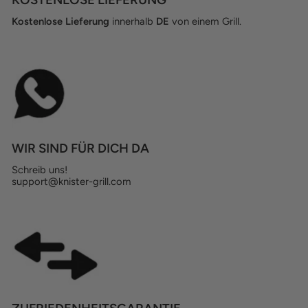
Kostenlose Lieferung
innerhalb
DE
von einem Grill.
WIR SIND FÜR DICH DA
Schreib uns!
support@knister-grill.com