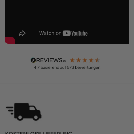
4,7
basierend auf
573
bewertungen
KOSTENLOSE LIEFERUNG