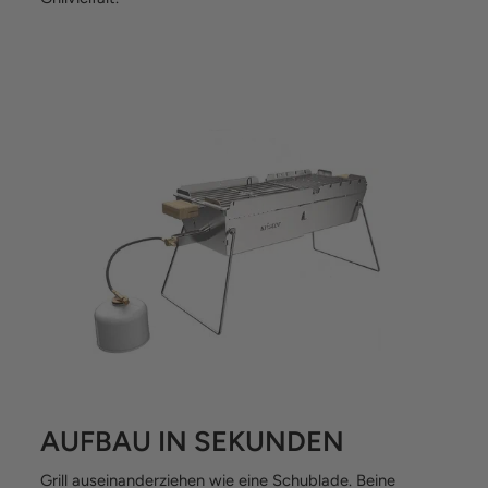
AUFBAU IN SEKUNDEN
Grill auseinanderziehen wie eine Schublade. Beine