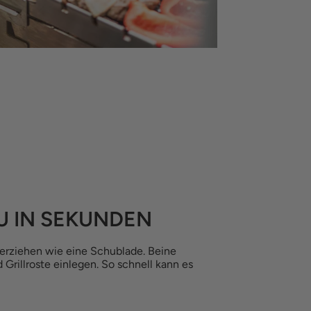
U IN SEKUNDEN
derziehen wie eine Schublade. Beine
Grillroste einlegen. So schnell kann es