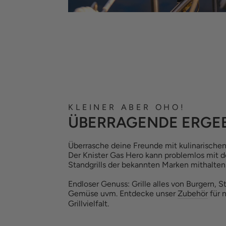
KLEINER ABER OHO!
ÜBERRAGENDE ERGE
Überrasche deine Freunde mit kulinarischen
Der Knister Gas Hero kann problemlos mit 
Standgrills der bekannten Marken mithalten
Endloser Genuss: Grille alles von Burgern, St
Gemüse uvm. Entdecke unser
Zubehör
für 
Grillvielfalt.